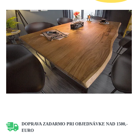
DOPRAVA ZADARMO PRI OBJEDNÁVKE NAD 1500,-
EURO