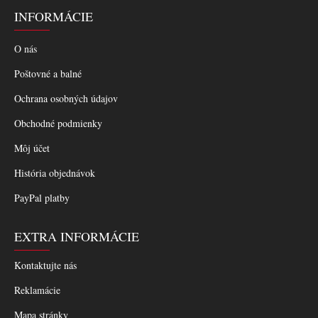
INFORMÁCIE
O nás
Poštovné a balné
Ochrana osobných údajov
Obchodné podmienky
Môj účet
História objednávok
PayPal platby
EXTRA INFORMÁCIE
Kontaktujte nás
Reklamácie
Mapa stránky