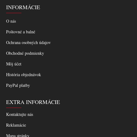
INFORMÁCIE
O nás
Poštovné a balné
Ochrana osobných údajov
Obchodné podmienky
Môj účet
História objednávok
PayPal platby
EXTRA INFORMÁCIE
Kontaktujte nás
Reklamácie
Mapa stránky