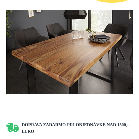
DOPRAVA ZADARMO PRI OBJEDNÁVKE NAD 1500,-
EURO