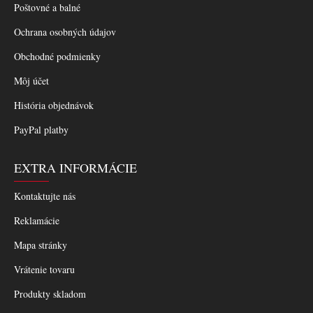
Poštovné a balné
Ochrana osobných údajov
Obchodné podmienky
Môj účet
História objednávok
PayPal platby
EXTRA INFORMÁCIE
Kontaktujte nás
Reklamácie
Mapa stránky
Vrátenie tovaru
Produkty skladom