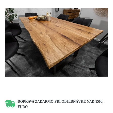
DOPRAVA ZADARMO PRI OBJEDNÁVKE NAD 1500,-
EURO