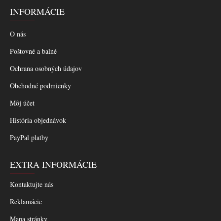
INFORMÁCIE
O nás
Poštovné a balné
Ochrana osobných údajov
Obchodné podmienky
Môj účet
História objednávok
PayPal platby
EXTRA INFORMÁCIE
Kontaktujte nás
Reklamácie
Mapa stránky