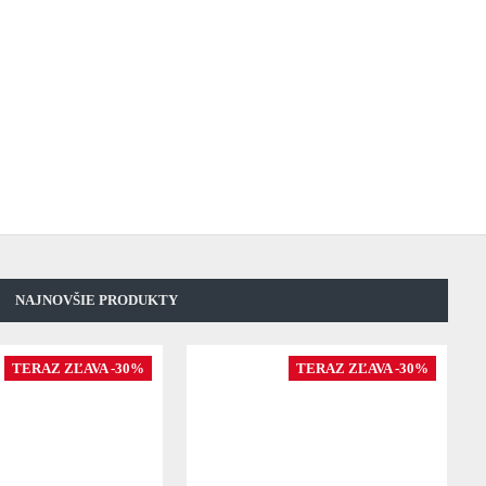
NAJNOVŠIE PRODUKTY
TERAZ ZĽAVA -30%
TERAZ ZĽAVA -30%