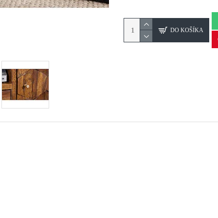
DO KOŠÍKA