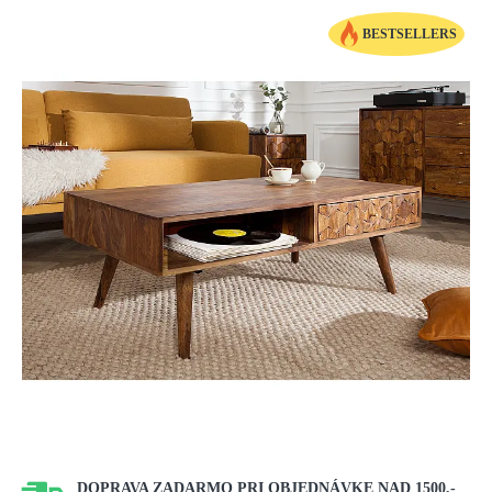
BESTSELLERS
DOPRAVA ZADARMO PRI OBJEDNÁVKE NAD 1500,-