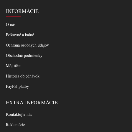
INFORMÁCIE
O nás
Poštovné a balné
Ochrana osobných údajov
Obchodné podmienky
Môj účet
História objednávok
PayPal platby
EXTRA INFORMÁCIE
Kontaktujte nás
Reklamácie