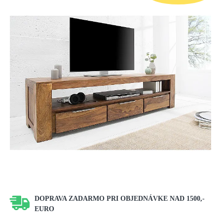
DOPRAVA ZADARMO PRI OBJEDNÁVKE NAD 1500,-
EURO