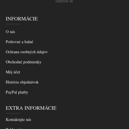
nabytok.sk
INFORMÁCIE
O nás
Poštovné a balné
Ochrana osobných údajov
Obchodné podmienky
Môj účet
História objednávok
PayPal platby
EXTRA INFORMÁCIE
Kontaktujte nás