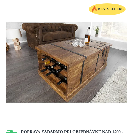
BESTSELLERS
DOPRAVA ZADARMO PRI OBJEDNÁVKE NAD 1500,-