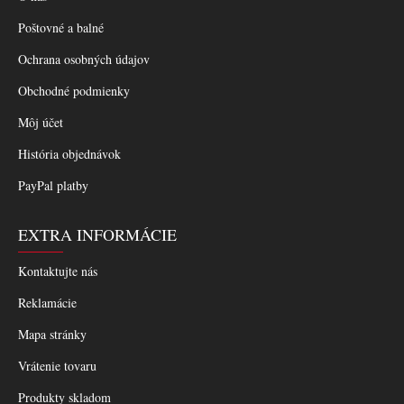
Poštovné a balné
Ochrana osobných údajov
Obchodné podmienky
Môj účet
História objednávok
PayPal platby
EXTRA INFORMÁCIE
Kontaktujte nás
Reklamácie
Mapa stránky
Vrátenie tovaru
Produkty skladom