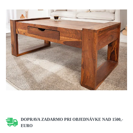
DOPRAVA ZADARMO PRI OBJEDNÁVKE NAD 1500,-
EURO