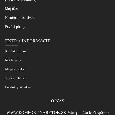
Môj účet
História objednávok
PayPal platby
EXTRA INFORMÁCIE
Kontaktujte nás
Reklamácie
Mapa stránky
Vrátenie tovaru
Produkty skladom
O NÁS
WWW.KOMFORT-NABYTOK.SK Vám prináša lepší spôsob