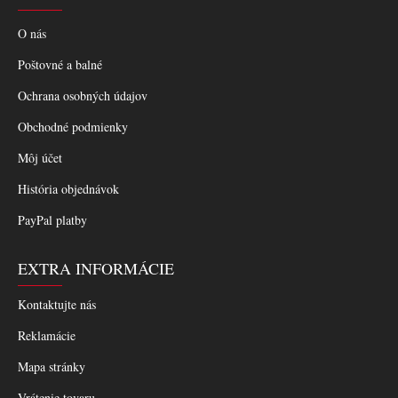
O nás
Poštovné a balné
Ochrana osobných údajov
Obchodné podmienky
Môj účet
História objednávok
PayPal platby
EXTRA INFORMÁCIE
Kontaktujte nás
Reklamácie
Mapa stránky
Vrátenie tovaru