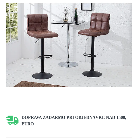
DOPRAVA ZADARMO PRI OBJEDNÁVKE NAD 1500,-
EURO