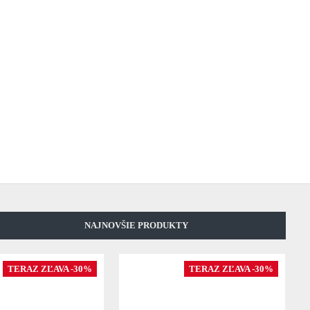
NAJNOVŠIE PRODUKTY
TERAZ ZĽAVA -30%
TERAZ ZĽAVA -30%