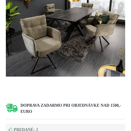
DOPRAVA ZADARMO PRI OBJEDNÁVKE NAD 1500,-
EURO
PREDANÉ: 2