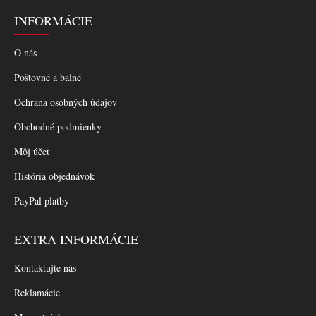
INFORMÁCIE
O nás
Poštovné a balné
Ochrana osobných údajov
Obchodné podmienky
Môj účet
História objednávok
PayPal platby
EXTRA INFORMÁCIE
Kontaktujte nás
Reklamácie