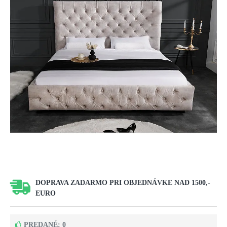
DOPRAVA ZADARMO PRI OBJEDNÁVKE NAD 1500,-
EURO
PREDANÉ: 0