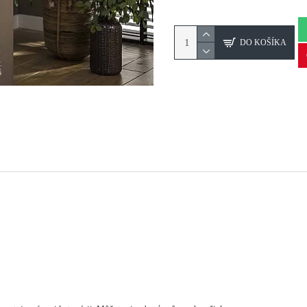
DO KOŠÍKA