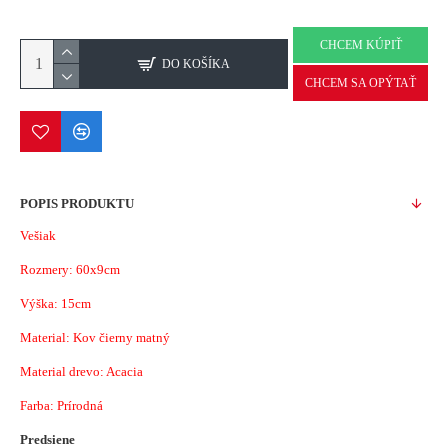
CHCEM KÚPIŤ
DO KOŠÍKA
CHCEM SA OPÝTAŤ
POPIS PRODUKTU
Vešiak
Rozmery: 60x9cm
Výška: 15cm
Material: Kov čierny matný
Material drevo: Acacia
Farba: Prírodná
Predsiene