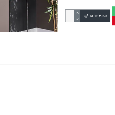
DO KOŠÍKA