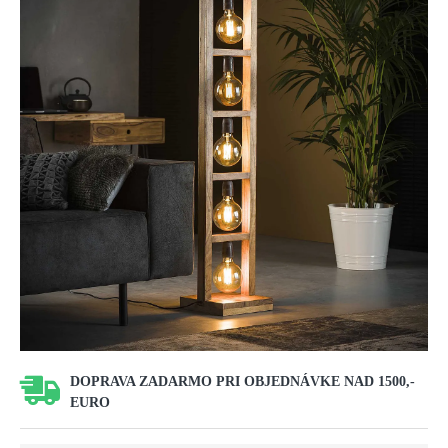
DOPRAVA ZADARMO PRI OBJEDNÁVKE NAD 1500,-
EURO