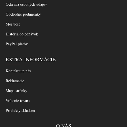
Ochrana osobných údajov
Obchodné podmienky
Môj účet
História objednávok
PayPal platby
EXTRA INFORMÁCIE
Kontaktujte nás
Reklamácie
Mapa stránky
Vrátenie tovaru
Produkty skladom
O NÁS