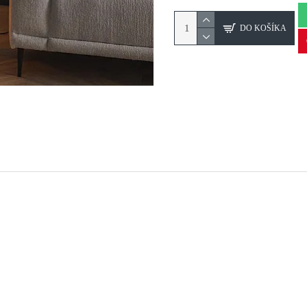
DO KOŠÍKA