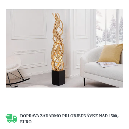
DOPRAVA ZADARMO PRI OBJEDNÁVKE NAD 1500,-
EURO