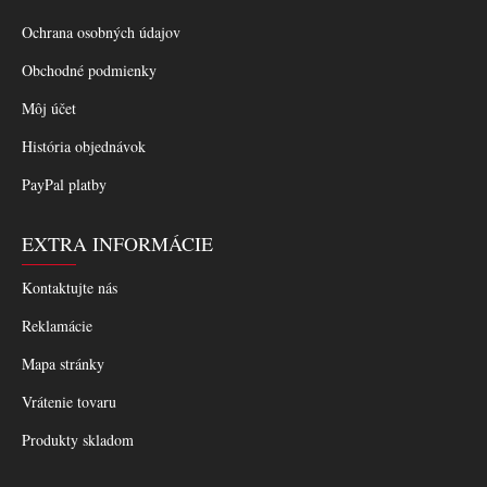
Ochrana osobných údajov
Obchodné podmienky
Môj účet
História objednávok
PayPal platby
EXTRA INFORMÁCIE
Kontaktujte nás
Reklamácie
Mapa stránky
Vrátenie tovaru
Produkty skladom