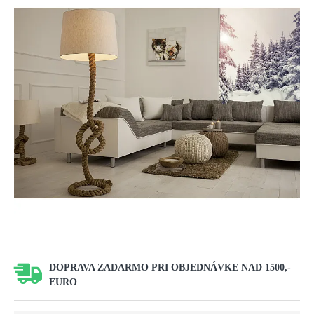
DOPRAVA ZADARMO PRI OBJEDNÁVKE NAD 1500,-
EURO