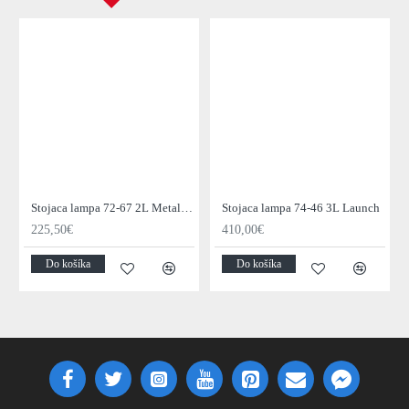
Stojaca lampa 72-67 2L Metal Blinds
Stojaca lampa 74-46 3L Launch
225,50€
410,00€
Do košíka
Do košíka