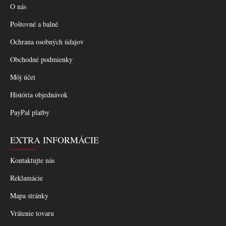
O nás
Poštovné a balné
Ochrana osobných údajov
Obchodné podmienky
Môj účet
História objednávok
PayPal platby
EXTRA INFORMÁCIE
Kontaktujte nás
Reklamácie
Mapa stránky
Vrátenie tovaru