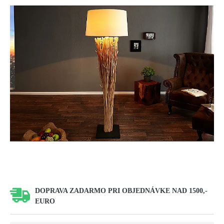
DOPRAVA ZADARMO PRI OBJEDNÁVKE NAD 1500,-
EURO