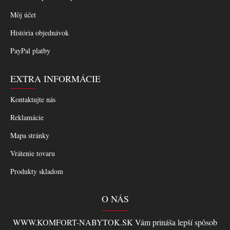
Môj účet
História objednávok
PayPal platby
EXTRA INFORMÁCIE
Kontaktujte nás
Reklamácie
Mapa stránky
Vrátenie tovaru
Produkty skladom
O NÁS
WWW.KOMFORT-NABYTOK.SK Vám prináša lepší spôsob