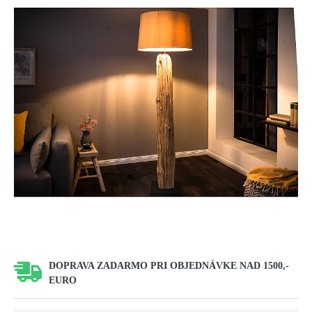
DOPRAVA ZADARMO PRI OBJEDNÁVKE NAD 1500,-
EURO