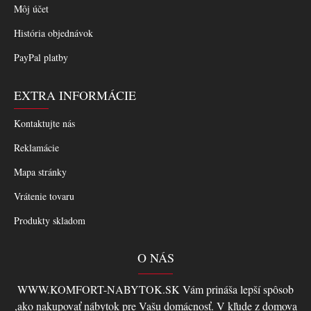
Môj účet
História objednávok
PayPal platby
EXTRA INFORMÁCIE
Kontaktujte nás
Reklamácie
Mapa stránky
Vrátenie tovaru
Produkty skladom
O NÁS
WWW.KOMFORT-NABYTOK.SK Vám prináša lepší spôsob
,ako nakupovať nábytok pre Vašu domácnosť. V kľude z domova