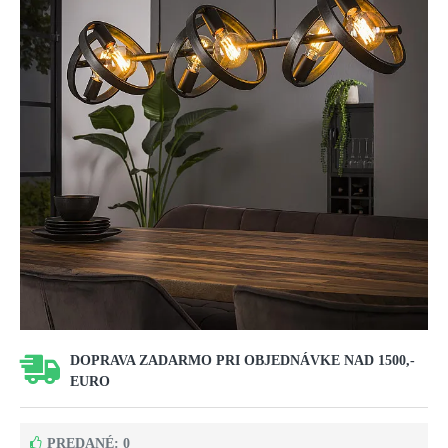
DOPRAVA ZADARMO PRI OBJEDNÁVKE NAD 1500,-
EURO
PREDANÉ: 0