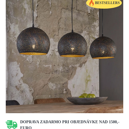
BESTSELLERS
DOPRAVA ZADARMO PRI OBJEDNÁVKE NAD 1500,-
EURO