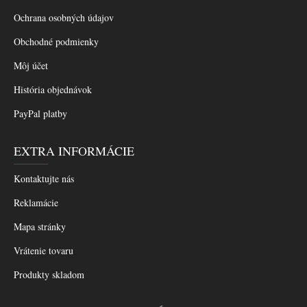
Ochrana osobných údajov
Obchodné podmienky
Môj účet
História objednávok
PayPal platby
EXTRA INFORMÁCIE
Kontaktujte nás
Reklamácie
Mapa stránky
Vrátenie tovaru
Produkty skladom