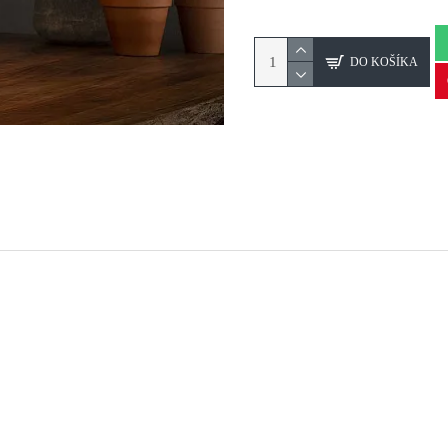
DO KOŠÍKA