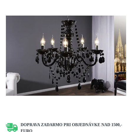
DOPRAVA ZADARMO PRI OBJEDNÁVKE NAD 1500,-
EURO