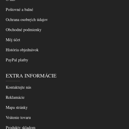
Poštovné a balné
Ochrana osobných údajov
Obchodné podmienky
Môj účet
História objednávok
PayPal platby
EXTRA INFORMÁCIE
Kontaktujte nás
Reklamácie
Mapa stránky
Vrátenie tovaru
Produkty skladom