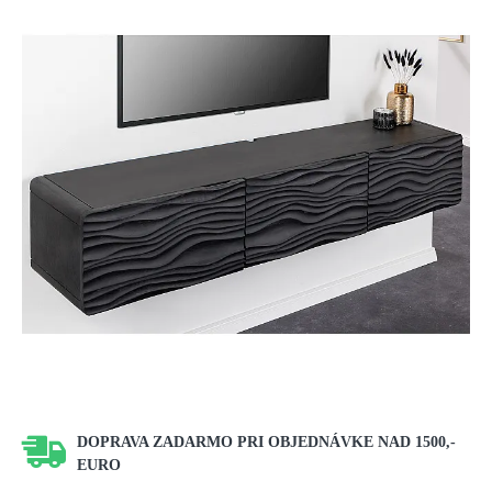
DOPRAVA ZADARMO PRI OBJEDNÁVKE NAD 1500,-
EURO