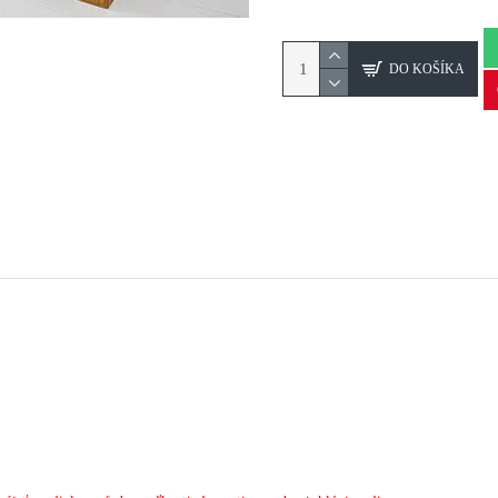
DO KOŠÍKA