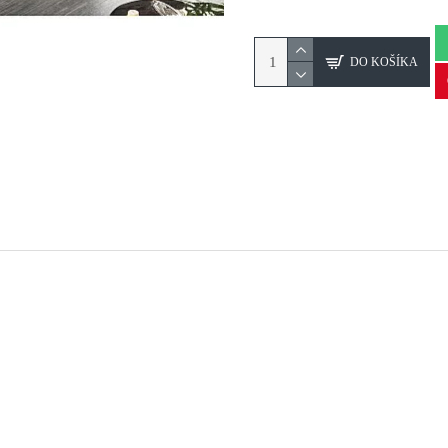
DO KOŠÍKA