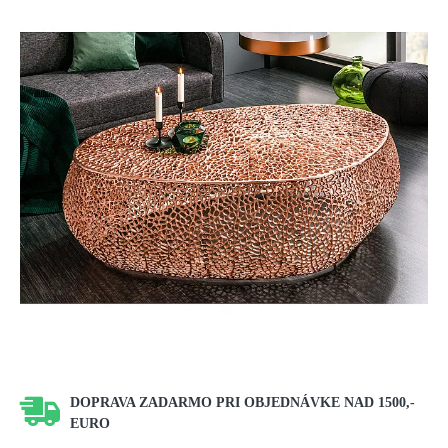
DOPRAVA ZADARMO PRI OBJEDNÁVKE NAD 1500,-
EURO