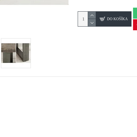
DO KOŠÍKA