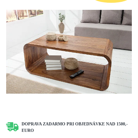
DOPRAVA ZADARMO PRI OBJEDNÁVKE NAD 1500,-
EURO