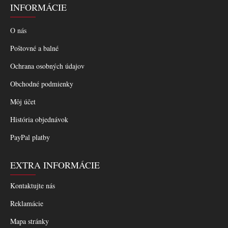
INFORMÁCIE
O nás
Poštovné a balné
Ochrana osobných údajov
Obchodné podmienky
Môj účet
História objednávok
PayPal platby
EXTRA INFORMÁCIE
Kontaktujte nás
Reklamácie
Mapa stránky