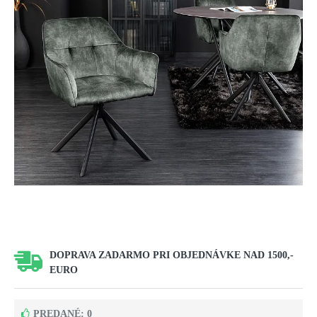
DOPRAVA ZADARMO PRI OBJEDNÁVKE NAD 1500,-
EURO
PREDANÉ: 0