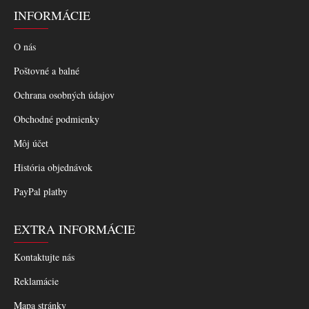
INFORMÁCIE
O nás
Poštovné a balné
Ochrana osobných údajov
Obchodné podmienky
Môj účet
História objednávok
PayPal platby
EXTRA INFORMÁCIE
Kontaktujte nás
Reklamácie
Mapa stránky