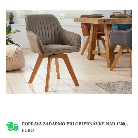
DOPRAVA ZADARMO PRI OBJEDNÁVKE NAD 1500,-
EURO