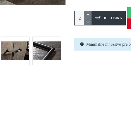
DO KOŠÍKA
Minimálne množstvo pre o