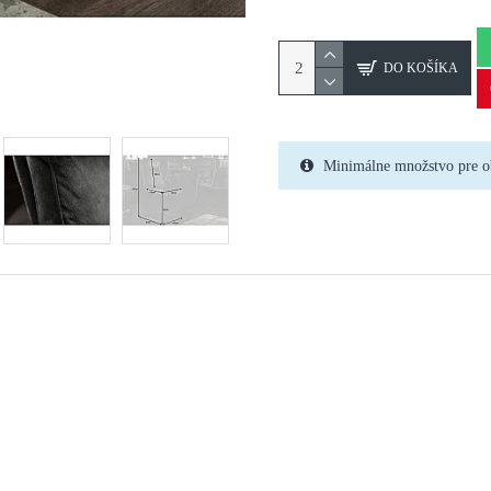
DO KOŠÍKA
Minimálne množstvo pre o