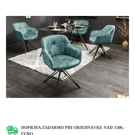
DOPRAVA ZADARMO PRI OBJEDNÁVKE NAD 1500,-
EURO