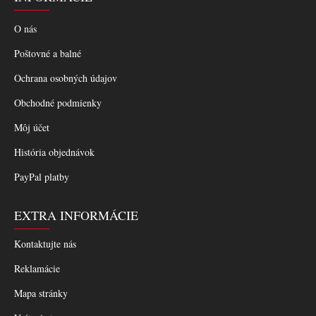
O nás
Poštovné a balné
Ochrana osobných údajov
Obchodné podmienky
Môj účet
História objednávok
PayPal platby
EXTRA INFORMÁCIE
Kontaktujte nás
Reklamácie
Mapa stránky