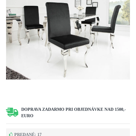
DOPRAVA ZADARMO PRI OBJEDNÁVKE NAD 1500,-
EURO
PREDANÉ: 17