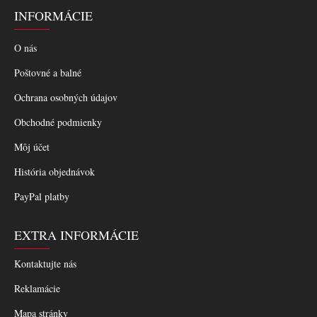
INFORMÁCIE
O nás
Poštovné a balné
Ochrana osobných údajov
Obchodné podmienky
Môj účet
História objednávok
PayPal platby
EXTRA INFORMÁCIE
Kontaktujte nás
Reklamácie
Mapa stránky