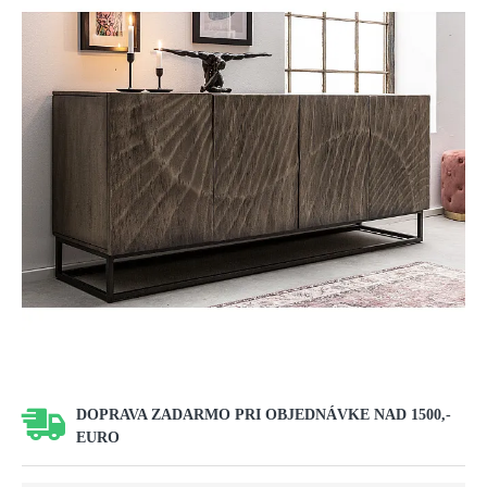
DOPRAVA ZADARMO PRI OBJEDNÁVKE NAD 1500,-
EURO