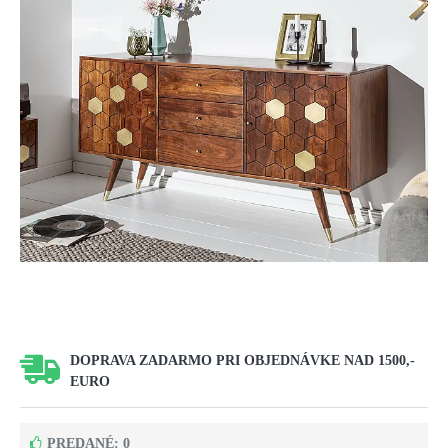
DOPRAVA ZADARMO PRI OBJEDNÁVKE NAD 1500,-
EURO
PREDANÉ: 0