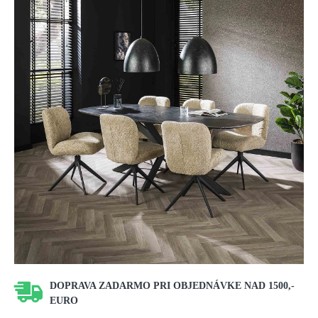
DOPRAVA ZADARMO PRI OBJEDNÁVKE NAD 1500,-
EURO