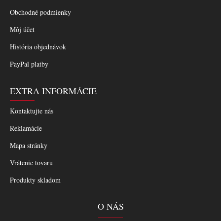
Obchodné podmienky
Môj účet
História objednávok
PayPal platby
EXTRA INFORMÁCIE
Kontaktujte nás
Reklamácie
Mapa stránky
Vrátenie tovaru
Produkty skladom
O NÁS