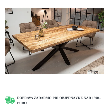
DOPRAVA ZADARMO PRI OBJEDNÁVKE NAD 1500,-
EURO