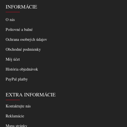
INFORMÁCIE
O nás
Poštovné a balné
Ochrana osobných údajov
Obchodné podmienky
Môj účet
História objednávok
PayPal platby
EXTRA INFORMÁCIE
Kontaktujte nás
Reklamácie
Mapa stránky