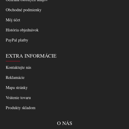
Obchodné podmienky
Môj účet
História objednávok
PayPal platby
EXTRA INFORMÁCIE
Kontaktujte nás
Reklamácie
Mapa stránky
Vrátenie tovaru
Produkty skladom
O NÁS