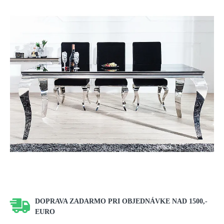
DOPRAVA ZADARMO PRI OBJEDNÁVKE NAD 1500,-
EURO