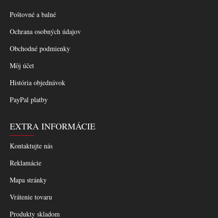
Poštovné a balné
Ochrana osobných údajov
Obchodné podmienky
Môj účet
História objednávok
PayPal platby
EXTRA INFORMÁCIE
Kontaktujte nás
Reklamácie
Mapa stránky
Vrátenie tovaru
Produkty skladom