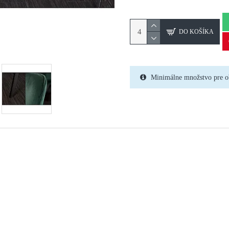
DO KOŠÍKA
Minimálne množstvo pre o